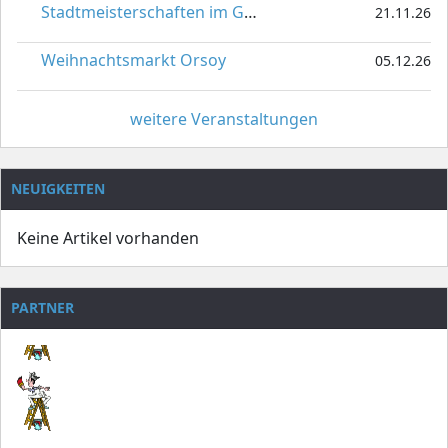
Stadtmeisterschaften im Gardetanz
21.11.26
Weihnachtsmarkt Orsoy
05.12.26
weitere Veranstaltungen
NEUIGKEITEN
Keine Artikel vorhanden
PARTNER