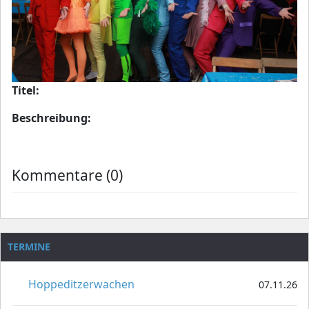
Titel:
Beschreibung:
Kommentare (0)
TERMINE
Hoppeditzerwachen
07.11.26