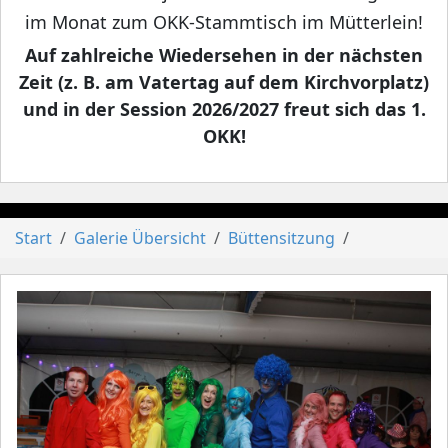
im Monat zum OKK-Stammtisch im Mütterlein!
Auf zahlreiche Wiedersehen in der nächsten
Zeit (z. B. am Vatertag auf dem Kirchvorplatz)
und in der Session 2026/2027 freut sich das 1.
OKK!
Start
Galerie Übersicht
Büttensitzung