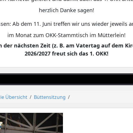
herzlich Danke sagen!
sen: Ab dem 11. Juni treffen wir uns wieder jeweils
im Monat zum OKK-Stammtisch im Mütterlein!
 der nächsten Zeit (z. B. am Vatertag auf dem Kir
2026/2027 freut sich das 1. OKK!
ie Übersicht
Büttensitzung