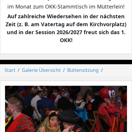
im Monat zum OKK-Stammtisch im Mütterlein!
Auf zahlreiche Wiedersehen in der nächsten
Zeit (z. B. am Vatertag auf dem Kirchvorplatz)
und in der Session 2026/2027 freut sich das 1.
OKK!
Start
Galerie Übersicht
Büttensitzung