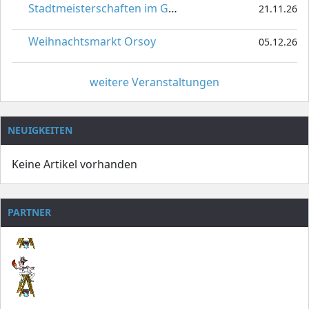
Stadtmeisterschaften im Gardetanz
21.11.26
Weihnachtsmarkt Orsoy
05.12.26
weitere Veranstaltungen
NEUIGKEITEN
Keine Artikel vorhanden
PARTNER