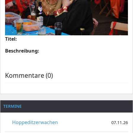
Titel:
Beschreibung:
Kommentare (0)
TERMINE
Hoppeditzerwachen
07.11.26