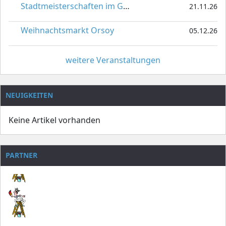
Stadtmeisterschaften im Gardetanz
21.11.26
Weihnachtsmarkt Orsoy
05.12.26
weitere Veranstaltungen
NEUIGKEITEN
Keine Artikel vorhanden
PARTNER