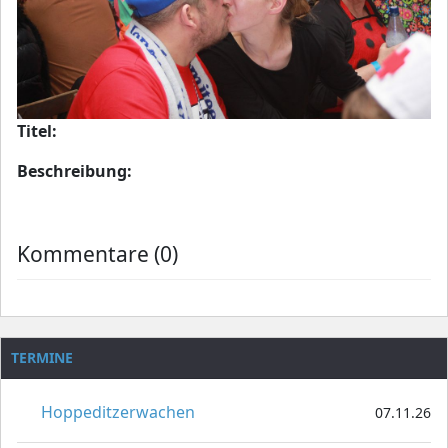
Titel:
Beschreibung:
Kommentare (0)
TERMINE
Hoppeditzerwachen
07.11.26