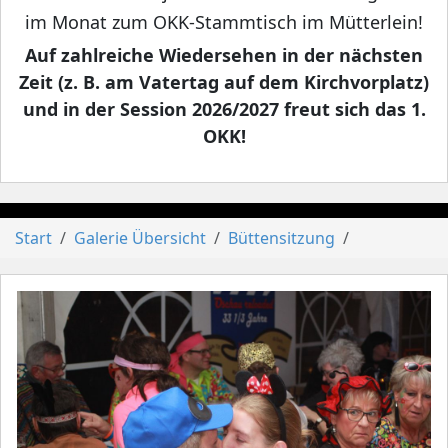
im Monat zum OKK-Stammtisch im Mütterlein!
Auf zahlreiche Wiedersehen in der nächsten
Zeit (z. B. am Vatertag auf dem Kirchvorplatz)
und in der Session 2026/2027 freut sich das 1.
OKK!
Start
Galerie Übersicht
Büttensitzung