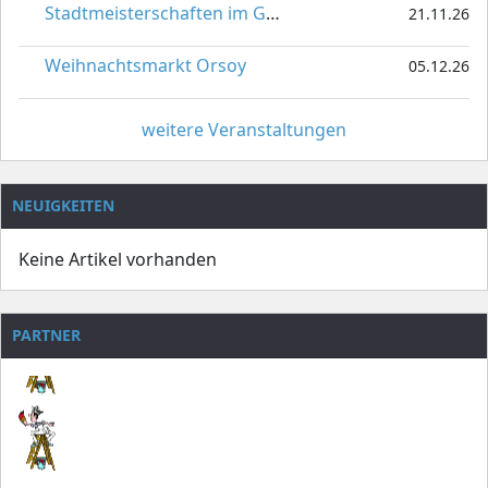
Stadtmeisterschaften im Gardetanz
21.11.26
Weihnachtsmarkt Orsoy
05.12.26
weitere Veranstaltungen
NEUIGKEITEN
Keine Artikel vorhanden
PARTNER