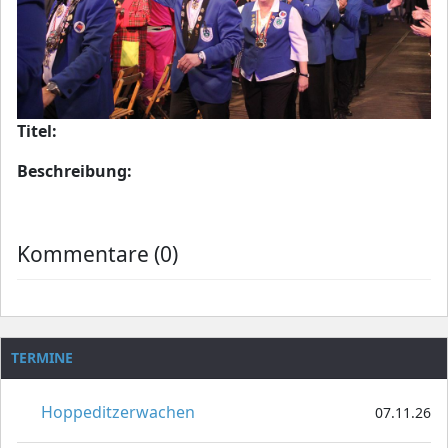
Titel:
Beschreibung:
Kommentare (0)
TERMINE
Hoppeditzerwachen
07.11.26