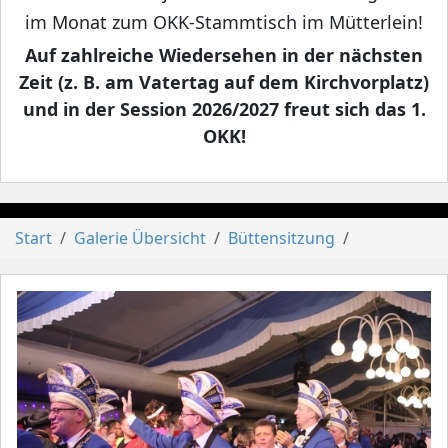
im Monat zum OKK-Stammtisch im Mütterlein!
Auf zahlreiche Wiedersehen in der nächsten
Zeit (z. B. am Vatertag auf dem Kirchvorplatz)
und in der Session 2026/2027 freut sich das 1.
OKK!
Start
Galerie Übersicht
Büttensitzung