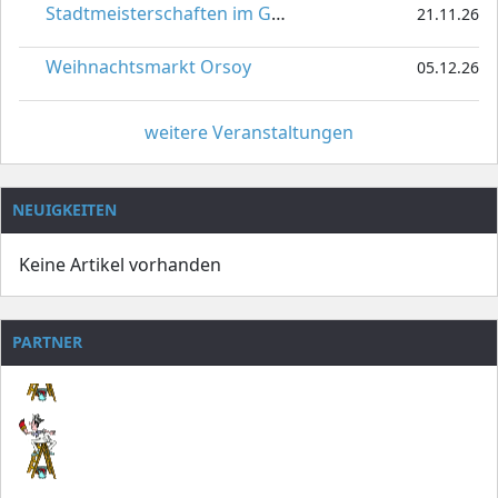
Stadtmeisterschaften im Gardetanz
21.11.26
Weihnachtsmarkt Orsoy
05.12.26
weitere Veranstaltungen
NEUIGKEITEN
Keine Artikel vorhanden
PARTNER