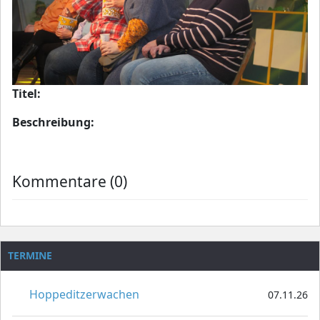
Titel:
Beschreibung:
Kommentare (0)
TERMINE
Hoppeditzerwachen
07.11.26