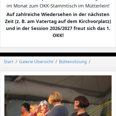
im Monat zum OKK-Stammtisch im Mütterlein!
Auf zahlreiche Wiedersehen in der nächsten
Zeit (z. B. am Vatertag auf dem Kirchvorplatz)
und in der Session 2026/2027 freut sich das 1.
OKK!
Start
Galerie Übersicht
Büttensitzung