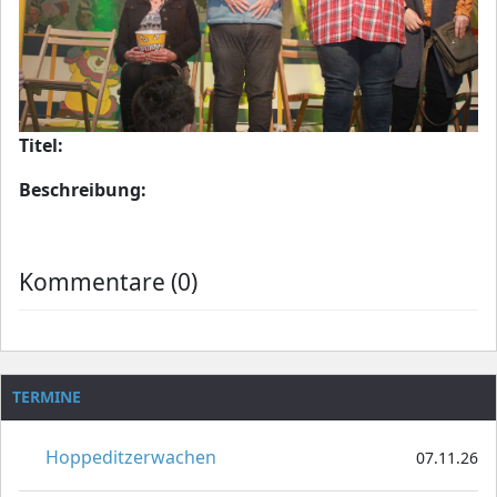
Titel:
Beschreibung:
Kommentare (0)
TERMINE
Hoppeditzerwachen
07.11.26