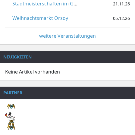
Stadtmeisterschaften im Gardetanz
21.11.26
Weihnachtsmarkt Orsoy
05.12.26
weitere Veranstaltungen
NEUIGKEITEN
Keine Artikel vorhanden
PARTNER