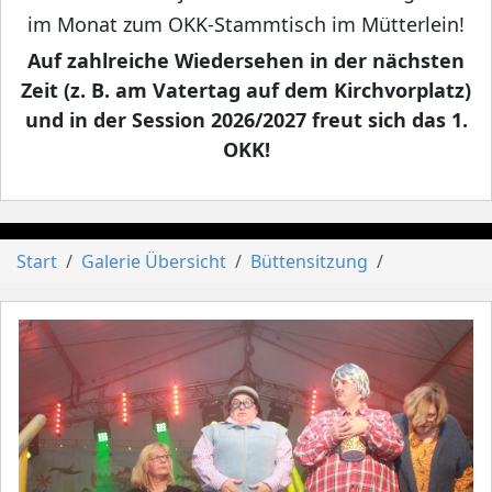
im Monat zum OKK-Stammtisch im Mütterlein!
Auf zahlreiche Wiedersehen in der nächsten
Zeit (z. B. am Vatertag auf dem Kirchvorplatz)
und in der Session 2026/2027 freut sich das 1.
OKK!
Start
Galerie Übersicht
Büttensitzung