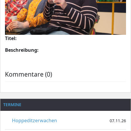
Titel:
Beschreibung:
Kommentare (0)
TERMINE
Hoppeditzerwachen
07.11.26