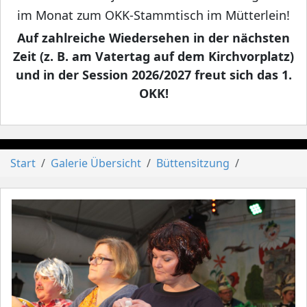
im Monat zum OKK-Stammtisch im Mütterlein!
Auf zahlreiche Wiedersehen in der nächsten
Zeit (z. B. am Vatertag auf dem Kirchvorplatz)
und in der Session 2026/2027 freut sich das 1.
OKK!
Start
Galerie Übersicht
Büttensitzung