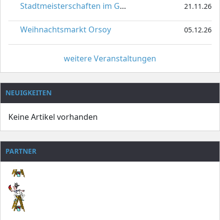
Stadtmeisterschaften im Gardetanz
21.11.26
Weihnachtsmarkt Orsoy
05.12.26
weitere Veranstaltungen
NEUIGKEITEN
Keine Artikel vorhanden
PARTNER