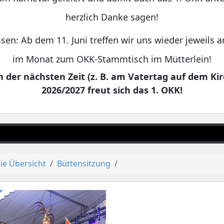
herzlich Danke sagen!
sen: Ab dem 11. Juni treffen wir uns wieder jeweils
im Monat zum OKK-Stammtisch im Mütterlein!
 der nächsten Zeit (z. B. am Vatertag auf dem Kir
2026/2027 freut sich das 1. OKK!
ie Übersicht
Büttensitzung