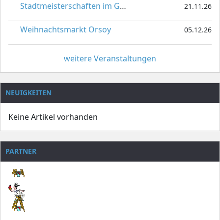
Stadtmeisterschaften im Gardetanz
21.11.26
Weihnachtsmarkt Orsoy
05.12.26
weitere Veranstaltungen
NEUIGKEITEN
Keine Artikel vorhanden
PARTNER