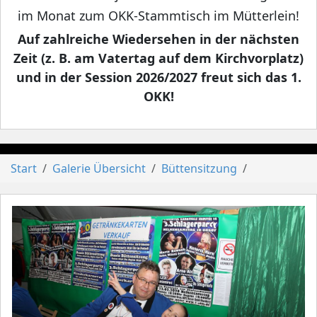
im Monat zum OKK-Stammtisch im Mütterlein!
Auf zahlreiche Wiedersehen in der nächsten
Zeit (z. B. am Vatertag auf dem Kirchvorplatz)
und in der Session 2026/2027 freut sich das 1.
OKK!
Start
Galerie Übersicht
Büttensitzung