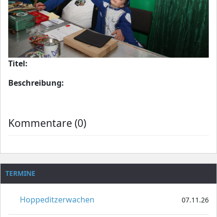
Titel:
Beschreibung:
Kommentare (0)
TERMINE
Hoppeditzerwachen
07.11.26