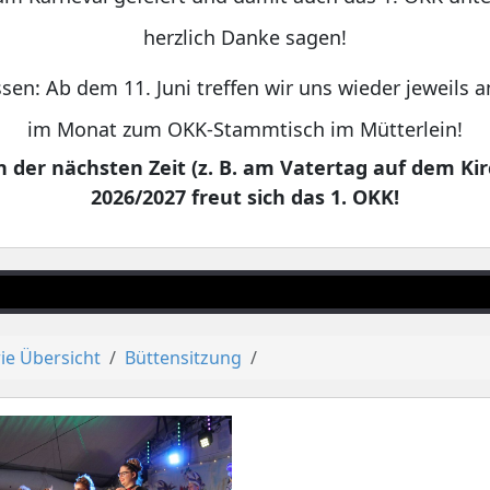
herzlich Danke sagen!
sen: Ab dem 11. Juni treffen wir uns wieder jeweils
im Monat zum OKK-Stammtisch im Mütterlein!
 der nächsten Zeit (z. B. am Vatertag auf dem Kir
2026/2027 freut sich das 1. OKK!
ie Übersicht
Büttensitzung