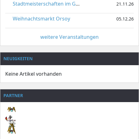
Stadtmeisterschaften im Gardetanz
21.11.26
Weihnachtsmarkt Orsoy
05.12.26
weitere Veranstaltungen
NEUIGKEITEN
Keine Artikel vorhanden
PARTNER