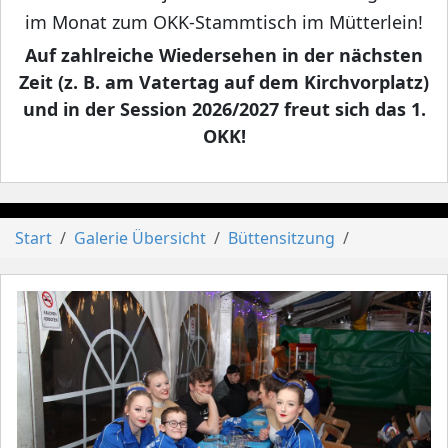
im Monat zum OKK-Stammtisch im Mütterlein!
Auf zahlreiche Wiedersehen in der nächsten
Zeit (z. B. am Vatertag auf dem Kirchvorplatz)
und in der Session 2026/2027 freut sich das 1.
OKK!
Start
Galerie Übersicht
Büttensitzung