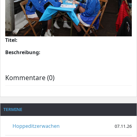
Titel:
Beschreibung:
Kommentare (0)
TERMINE
Hoppeditzerwachen
07.11.26