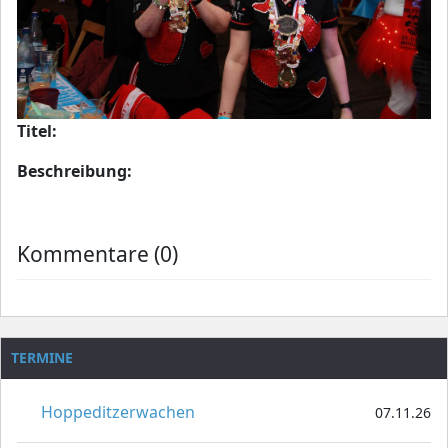
Titel:
Beschreibung:
Kommentare (0)
TERMINE
Hoppeditzerwachen
07.11.26