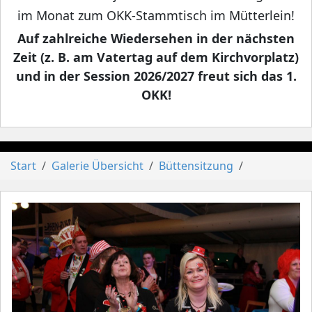
im Monat zum OKK-Stammtisch im Mütterlein!
Auf zahlreiche Wiedersehen in der nächsten
Zeit (z. B. am Vatertag auf dem Kirchvorplatz)
und in der Session 2026/2027 freut sich das 1.
OKK!
Start
Galerie Übersicht
Büttensitzung