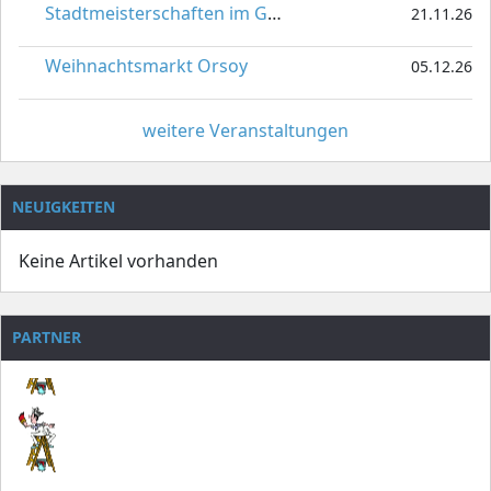
Stadtmeisterschaften im Gardetanz
21.11.26
Weihnachtsmarkt Orsoy
05.12.26
weitere Veranstaltungen
NEUIGKEITEN
Keine Artikel vorhanden
PARTNER