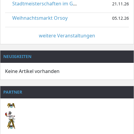
Stadtmeisterschaften im Gardetanz
21.11.26
Weihnachtsmarkt Orsoy
05.12.26
weitere Veranstaltungen
NEUIGKEITEN
Keine Artikel vorhanden
PARTNER