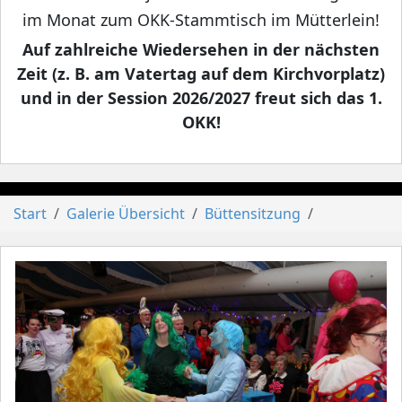
im Monat zum OKK-Stammtisch im Mütterlein!
Auf zahlreiche Wiedersehen in der nächsten
Zeit (z. B. am Vatertag auf dem Kirchvorplatz)
und in der Session 2026/2027 freut sich das 1.
OKK!
Start
Galerie Übersicht
Büttensitzung