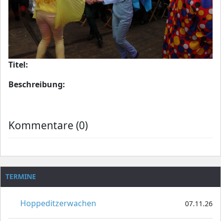
Titel:
Beschreibung:
Kommentare (0)
TERMINE
Hoppeditzerwachen
07.11.26