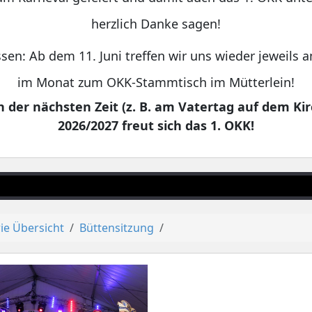
herzlich Danke sagen!
sen: Ab dem 11. Juni treffen wir uns wieder jeweils
im Monat zum OKK-Stammtisch im Mütterlein!
 der nächsten Zeit (z. B. am Vatertag auf dem Kir
2026/2027 freut sich das 1. OKK!
ie Übersicht
Büttensitzung