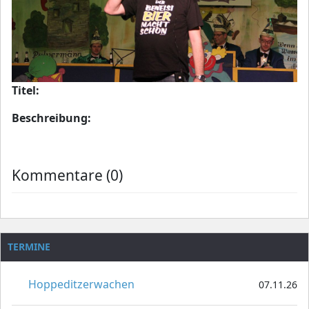
Titel:
Beschreibung:
Kommentare (0)
TERMINE
Hoppeditzerwachen
07.11.26