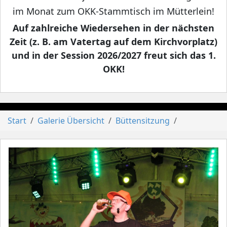
im Monat zum OKK-Stammtisch im Mütterlein!
Auf zahlreiche Wiedersehen in der nächsten
Zeit (z. B. am Vatertag auf dem Kirchvorplatz)
und in der Session 2026/2027 freut sich das 1.
OKK!
Start
Galerie Übersicht
Büttensitzung