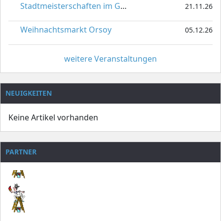
Stadtmeisterschaften im Gardetanz
21.11.26
Weihnachtsmarkt Orsoy
05.12.26
weitere Veranstaltungen
NEUIGKEITEN
Keine Artikel vorhanden
PARTNER