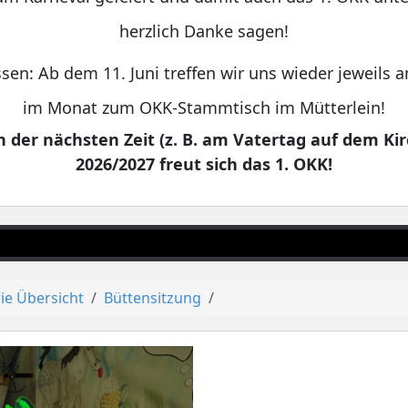
herzlich Danke sagen!
sen: Ab dem 11. Juni treffen wir uns wieder jeweils
im Monat zum OKK-Stammtisch im Mütterlein!
 der nächsten Zeit (z. B. am Vatertag auf dem Kir
2026/2027 freut sich das 1. OKK!
ie Übersicht
Büttensitzung