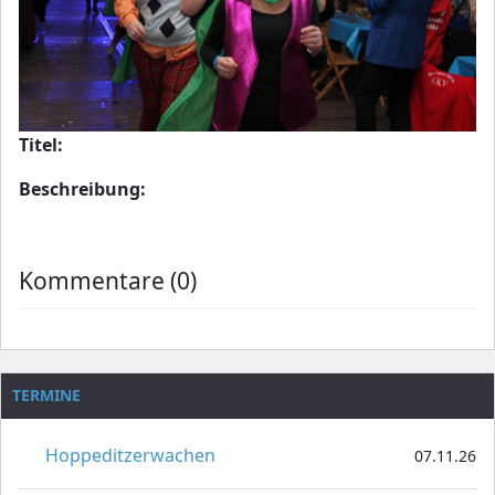
Titel:
Beschreibung:
Kommentare (0)
TERMINE
Hoppeditzerwachen
07.11.26