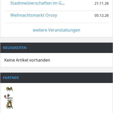
Stadtmeisterschaften im Gardetanz
21.11.26
Weihnachtsmarkt Orsoy
05.12.26
weitere Veranstaltungen
NEUIGKEITEN
Keine Artikel vorhanden
PARTNER