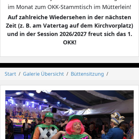
im Monat zum OKK-Stammtisch im Mütterlein!
Auf zahlreiche Wiedersehen in der nächsten
Zeit (z. B. am Vatertag auf dem Kirchvorplatz)
und in der Session 2026/2027 freut sich das 1.
OKK!
Start
Galerie Übersicht
Büttensitzung