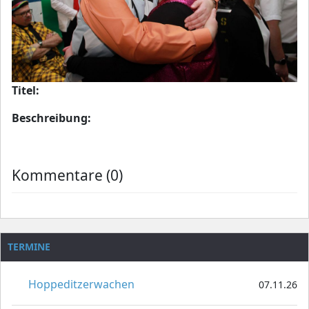
Titel:
Beschreibung:
Kommentare (0)
TERMINE
Hoppeditzerwachen
07.11.26