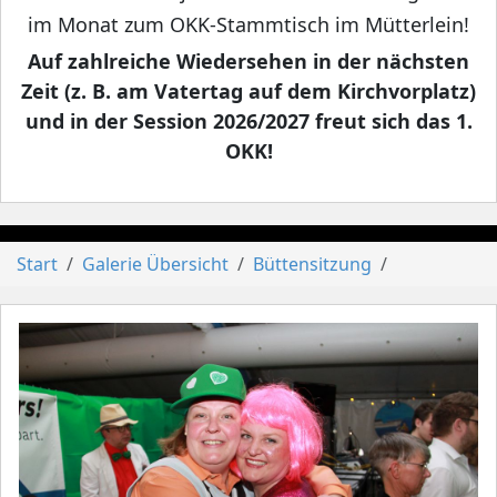
im Monat zum OKK-Stammtisch im Mütterlein!
Auf zahlreiche Wiedersehen in der nächsten
Zeit (z. B. am Vatertag auf dem Kirchvorplatz)
und in der Session 2026/2027 freut sich das 1.
OKK!
Start
Galerie Übersicht
Büttensitzung