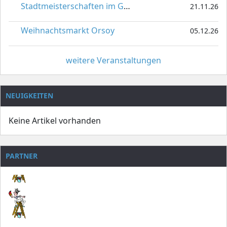
Stadtmeisterschaften im Gardetanz
21.11.26
Weihnachtsmarkt Orsoy
05.12.26
weitere Veranstaltungen
NEUIGKEITEN
Keine Artikel vorhanden
PARTNER