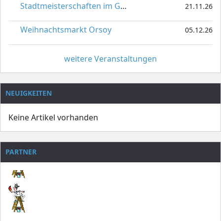
Stadtmeisterschaften im Gardetanz
21.11.26
Weihnachtsmarkt Orsoy
05.12.26
weitere Veranstaltungen
NEUIGKEITEN
Keine Artikel vorhanden
PARTNER