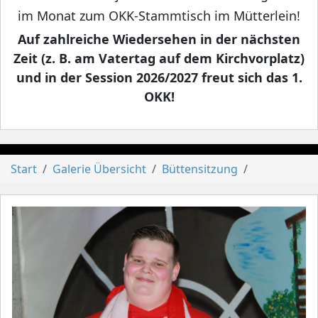
im Monat zum OKK-Stammtisch im Mütterlein!
Auf zahlreiche Wiedersehen in der nächsten
Zeit (z. B. am Vatertag auf dem Kirchvorplatz)
und in der Session 2026/2027 freut sich das 1.
OKK!
Start
Galerie Übersicht
Büttensitzung