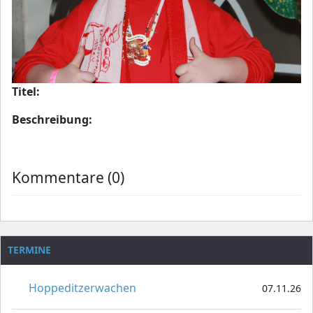
Titel:
Beschreibung:
Kommentare (0)
TERMINE
Hoppeditzerwachen
07.11.26