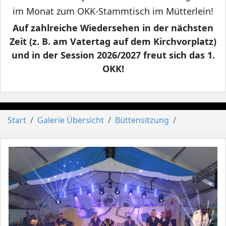
im Monat zum OKK-Stammtisch im Mütterlein!
Auf zahlreiche Wiedersehen in der nächsten
Zeit (z. B. am Vatertag auf dem Kirchvorplatz)
und in der Session 2026/2027 freut sich das 1.
OKK!
Start
Galerie Übersicht
Büttensitzung