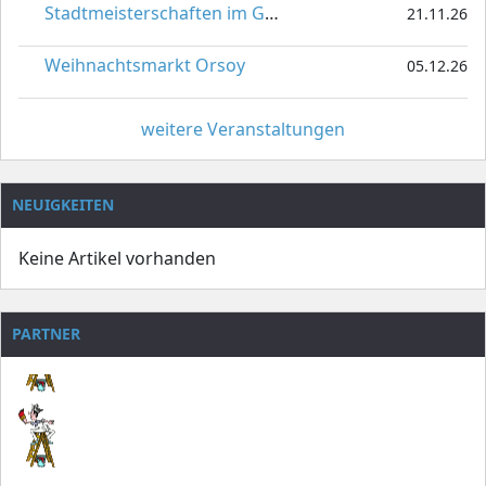
Stadtmeisterschaften im Gardetanz
21.11.26
Weihnachtsmarkt Orsoy
05.12.26
weitere Veranstaltungen
NEUIGKEITEN
Keine Artikel vorhanden
PARTNER