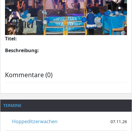
Titel:
Beschreibung:
Kommentare (0)
TERMINE
Hoppeditzerwachen
07.11.26