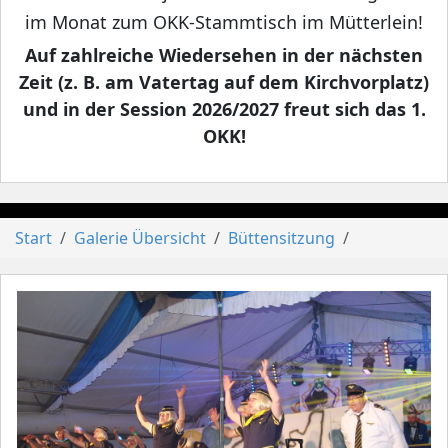
im Monat zum OKK-Stammtisch im Mütterlein!
Auf zahlreiche Wiedersehen in der nächsten
Zeit (z. B. am Vatertag auf dem Kirchvorplatz)
und in der Session 2026/2027 freut sich das 1.
OKK!
Start
Galerie Übersicht
Büttensitzung