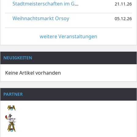
Stadtmeisterschaften im Gardetanz
21.11.26
Weihnachtsmarkt Orsoy
05.12.26
weitere Veranstaltungen
NEUIGKEITEN
Keine Artikel vorhanden
PARTNER