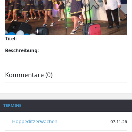
Titel:
Beschreibung:
Kommentare (0)
TERMINE
Hoppeditzerwachen
07.11.26