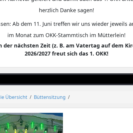
herzlich Danke sagen!
sen: Ab dem 11. Juni treffen wir uns wieder jeweils
im Monat zum OKK-Stammtisch im Mütterlein!
 der nächsten Zeit (z. B. am Vatertag auf dem Kir
2026/2027 freut sich das 1. OKK!
ie Übersicht
Büttensitzung