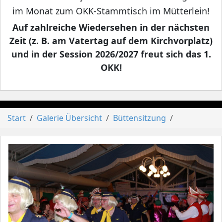
im Monat zum OKK-Stammtisch im Mütterlein!
Auf zahlreiche Wiedersehen in der nächsten
Zeit (z. B. am Vatertag auf dem Kirchvorplatz)
und in der Session 2026/2027 freut sich das 1.
OKK!
Start
Galerie Übersicht
Büttensitzung