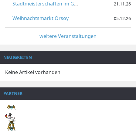
Stadtmeisterschaften im Gardetanz
21.11.26
Weihnachtsmarkt Orsoy
05.12.26
weitere Veranstaltungen
NEUIGKEITEN
Keine Artikel vorhanden
PARTNER