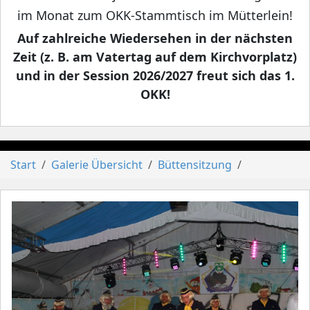
im Monat zum OKK-Stammtisch im Mütterlein!
Auf zahlreiche Wiedersehen in der nächsten
Zeit (z. B. am Vatertag auf dem Kirchvorplatz)
und in der Session 2026/2027 freut sich das 1.
OKK!
Start
Galerie Übersicht
Büttensitzung