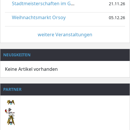
Stadtmeisterschaften im Gardetanz
21.11.26
Weihnachtsmarkt Orsoy
05.12.26
weitere Veranstaltungen
NEUIGKEITEN
Keine Artikel vorhanden
PARTNER