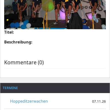
Titel:
Beschreibung:
Kommentare (0)
TERMINE
Hoppeditzerwachen
07.11.26