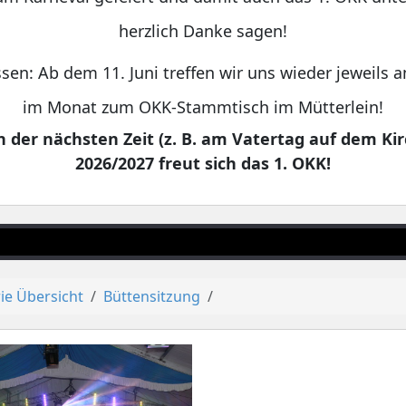
herzlich Danke sagen!
sen: Ab dem 11. Juni treffen wir uns wieder jeweils
im Monat zum OKK-Stammtisch im Mütterlein!
 der nächsten Zeit (z. B. am Vatertag auf dem Kir
2026/2027 freut sich das 1. OKK!
ie Übersicht
Büttensitzung