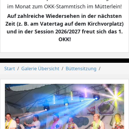
im Monat zum OKK-Stammtisch im Mütterlein!
Auf zahlreiche Wiedersehen in der nächsten
Zeit (z. B. am Vatertag auf dem Kirchvorplatz)
und in der Session 2026/2027 freut sich das 1.
OKK!
Start
Galerie Übersicht
Büttensitzung