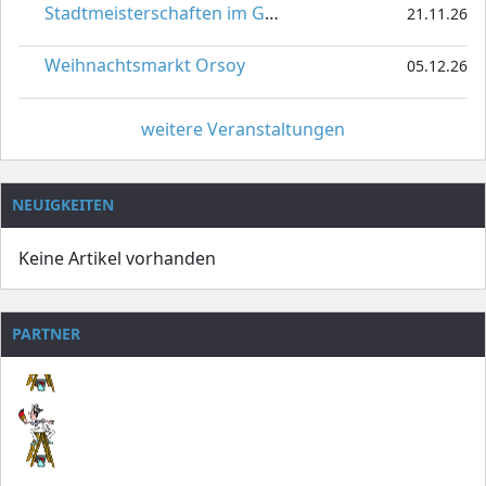
Stadtmeisterschaften im Gardetanz
21.11.26
Weihnachtsmarkt Orsoy
05.12.26
weitere Veranstaltungen
NEUIGKEITEN
Keine Artikel vorhanden
PARTNER