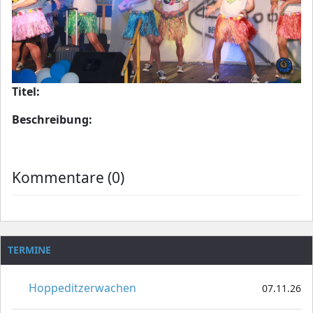
Titel:
Beschreibung:
Kommentare (0)
TERMINE
Hoppeditzerwachen
07.11.26