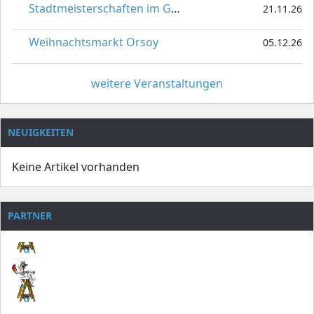
Stadtmeisterschaften im Gardetanz
21.11.26
Weihnachtsmarkt Orsoy
05.12.26
weitere Veranstaltungen
NEUIGKEITEN
Keine Artikel vorhanden
PARTNER