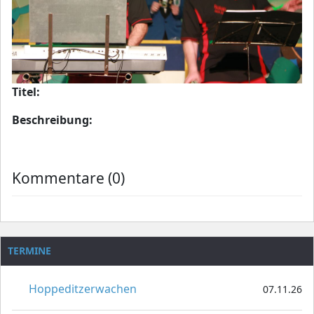
Titel:
Beschreibung:
Kommentare (0)
TERMINE
Hoppeditzerwachen
07.11.26