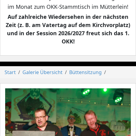
im Monat zum OKK-Stammtisch im Mütterlein!
Auf zahlreiche Wiedersehen in der nächsten
Zeit (z. B. am Vatertag auf dem Kirchvorplatz)
und in der Session 2026/2027 freut sich das 1.
OKK!
Start
Galerie Übersicht
Büttensitzung