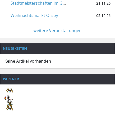
Stadtmeisterschaften im Gardetanz
21.11.26
Weihnachtsmarkt Orsoy
05.12.26
weitere Veranstaltungen
NEUIGKEITEN
Keine Artikel vorhanden
PARTNER