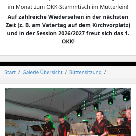
im Monat zum OKK-Stammtisch im Mütterlein!
Auf zahlreiche Wiedersehen in der nächsten
Zeit (z. B. am Vatertag auf dem Kirchvorplatz)
und in der Session 2026/2027 freut sich das 1.
OKK!
Start
Galerie Übersicht
Büttensitzung