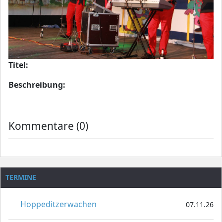
Titel:
Beschreibung:
Kommentare (0)
TERMINE
Hoppeditzerwachen
07.11.26