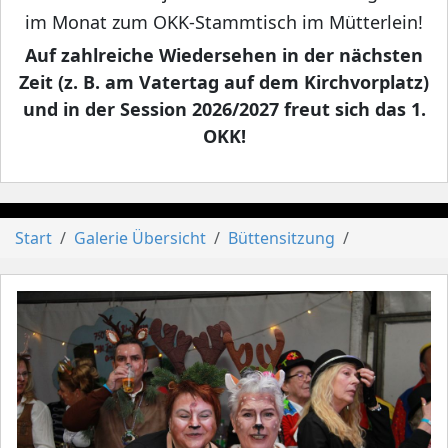
im Monat zum OKK-Stammtisch im Mütterlein!
Auf zahlreiche Wiedersehen in der nächsten
Zeit (z. B. am Vatertag auf dem Kirchvorplatz)
und in der Session 2026/2027 freut sich das 1.
OKK!
Start
Galerie Übersicht
Büttensitzung