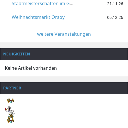
Stadtmeisterschaften im Gardetanz
21.11.26
Weihnachtsmarkt Orsoy
05.12.26
weitere Veranstaltungen
NEUIGKEITEN
Keine Artikel vorhanden
PARTNER