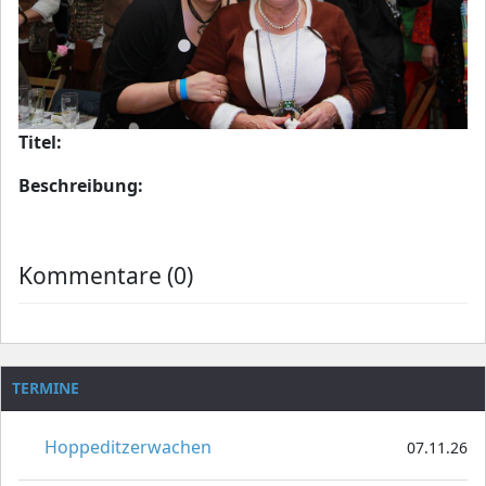
Titel:
Beschreibung:
Kommentare (0)
TERMINE
Hoppeditzerwachen
07.11.26