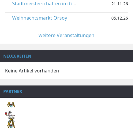
Stadtmeisterschaften im Gardetanz
21.11.26
Weihnachtsmarkt Orsoy
05.12.26
weitere Veranstaltungen
NEUIGKEITEN
Keine Artikel vorhanden
PARTNER