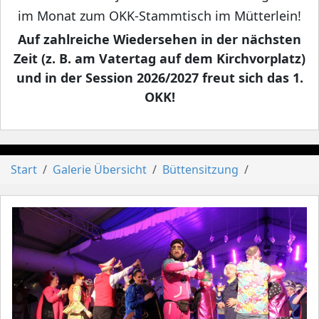
im Monat zum OKK-Stammtisch im Mütterlein!
Auf zahlreiche Wiedersehen in der nächsten
Zeit (z. B. am Vatertag auf dem Kirchvorplatz)
und in der Session 2026/2027 freut sich das 1.
OKK!
Start
Galerie Übersicht
Büttensitzung