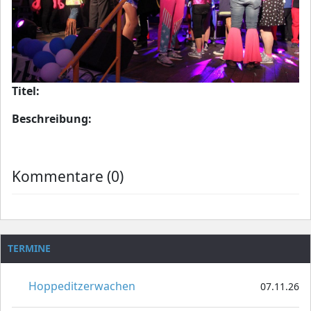
Titel:
Beschreibung:
Kommentare (0)
TERMINE
Hoppeditzerwachen
07.11.26