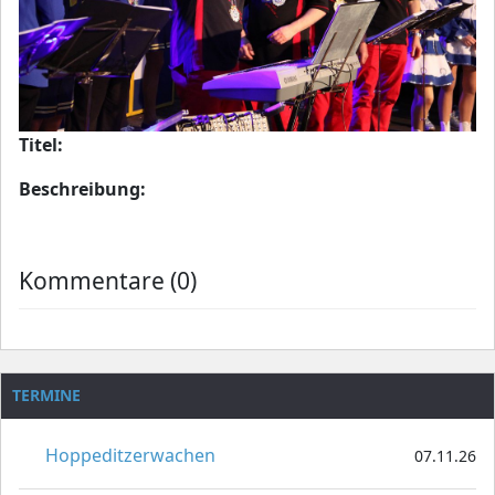
Titel:
Beschreibung:
Kommentare (0)
TERMINE
Hoppeditzerwachen
07.11.26