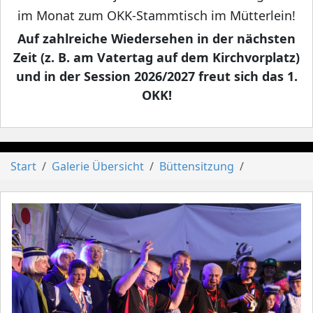
im Monat zum OKK-Stammtisch im Mütterlein!
Auf zahlreiche Wiedersehen in der nächsten
Zeit (z. B. am Vatertag auf dem Kirchvorplatz)
und in der Session 2026/2027 freut sich das 1.
OKK!
Start
Galerie Übersicht
Büttensitzung