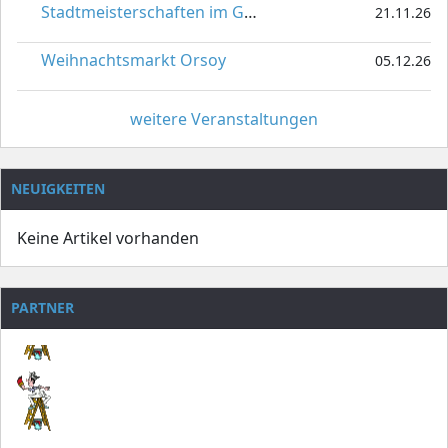
Stadtmeisterschaften im Gardetanz
21.11.26
Weihnachtsmarkt Orsoy
05.12.26
weitere Veranstaltungen
NEUIGKEITEN
Keine Artikel vorhanden
PARTNER