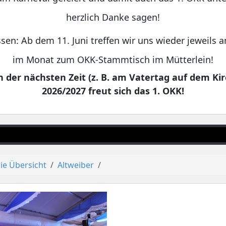
herzlich Danke sagen!
sen: Ab dem 11. Juni treffen wir uns wieder jeweils
im Monat zum OKK-Stammtisch im Mütterlein!
 der nächsten Zeit (z. B. am Vatertag auf dem Kir
2026/2027 freut sich das 1. OKK!
ie Übersicht
Altweiber