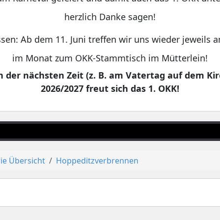
herzlich Danke sagen!
sen: Ab dem 11. Juni treffen wir uns wieder jeweils
im Monat zum OKK-Stammtisch im Mütterlein!
 der nächsten Zeit (z. B. am Vatertag auf dem Kir
2026/2027 freut sich das 1. OKK!
ie Übersicht
Hoppeditzverbrennen