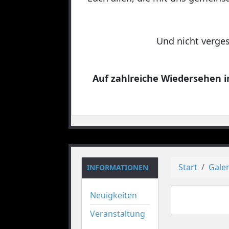
Und nicht verges
Auf zahlreiche Wiedersehen in
Start
Galer
INFORMATIONEN
Neuigkeiten
Veranstaltung