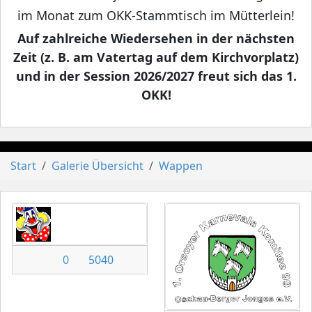
im Monat zum OKK-Stammtisch im Mütterlein!
Auf zahlreiche Wiedersehen in der nächsten
Zeit (z. B. am Vatertag auf dem Kirchvorplatz)
und in der Session 2026/2027 freut sich das 1.
OKK!
Start
Galerie Übersicht
Wappen
0
5040