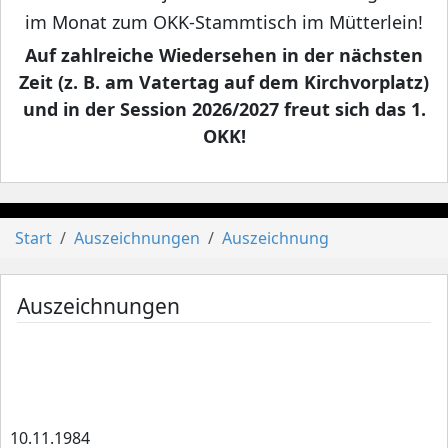
im Monat zum OKK-Stammtisch im Mütterlein!
Auf zahlreiche Wiedersehen in der nächsten
Zeit (z. B. am Vatertag auf dem Kirchvorplatz)
und in der Session 2026/2027 freut sich das 1.
OKK!
Start
Auszeichnungen
Auszeichnung
Auszeichnungen
10.11.1984