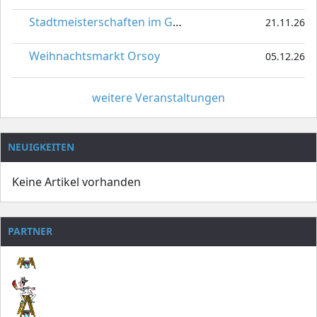
Stadtmeisterschaften im Gardetanz
21.11.26
Weihnachtsmarkt Orsoy
05.12.26
weitere Veranstaltungen
NEUIGKEITEN
Keine Artikel vorhanden
PARTNER