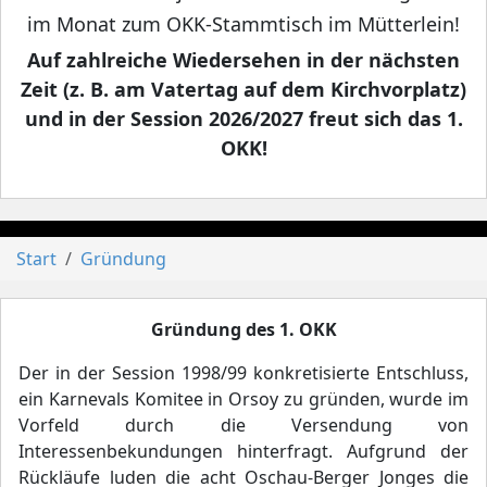
im Monat zum OKK-Stammtisch im Mütterlein!
Auf zahlreiche Wiedersehen in der nächsten
Zeit (z. B. am Vatertag auf dem Kirchvorplatz)
und in der Session 2026/2027 freut sich das 1.
OKK!
Start
Gründung
Gründung des 1. OKK
Der in der Session 1998/99 konkretisierte Entschluss,
ein Karnevals Komitee in Orsoy zu gründen, wurde im
Vorfeld durch die Versendung von
Interessenbekundungen hinterfragt. Aufgrund der
Rückläufe luden die acht Oschau-Berger Jonges die