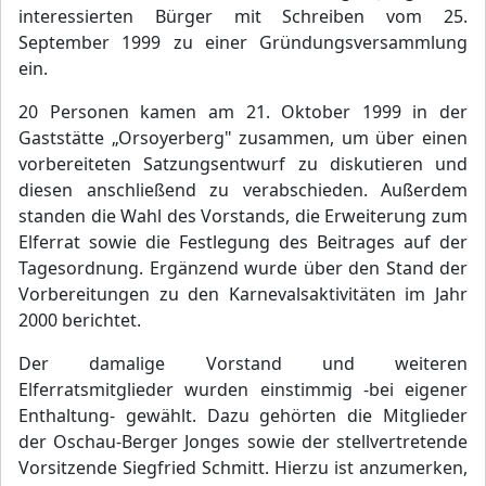
interessierten Bürger mit Schreiben vom 25.
September 1999 zu einer Gründungsversammlung
ein.
20 Personen kamen am 21. Oktober 1999 in der
Gaststätte „Orsoyerberg" zusammen, um über einen
vorbereiteten Satzungsentwurf zu diskutieren und
diesen anschließend zu verabschieden. Außerdem
standen die Wahl des Vorstands, die Erweiterung zum
Elferrat sowie die Festlegung des Beitrages auf der
Tagesordnung. Ergänzend wurde über den Stand der
Vorbereitungen zu den Karnevalsaktivitäten im Jahr
2000 berichtet.
Der damalige Vorstand und weiteren
Elferratsmitglieder wurden einstimmig -bei eigener
Enthaltung- gewählt. Dazu gehörten die Mitglieder
der Oschau-Berger Jonges sowie der stellvertretende
Vorsitzende Siegfried Schmitt. Hierzu ist anzumerken,