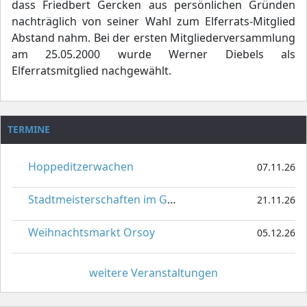
dass Friedbert Gercken aus persönlichen Gründen
nachträglich von seiner Wahl zum Elferrats-Mitglied
Abstand nahm. Bei der ersten Mitgliederversammlung
am 25.05.2000 wurde Werner Diebels als
Elferratsmitglied nachgewählt.
TERMINE
Hoppeditzerwachen
07.11.26
Stadtmeisterschaften im Gardetanz
21.11.26
Weihnachtsmarkt Orsoy
05.12.26
weitere Veranstaltungen